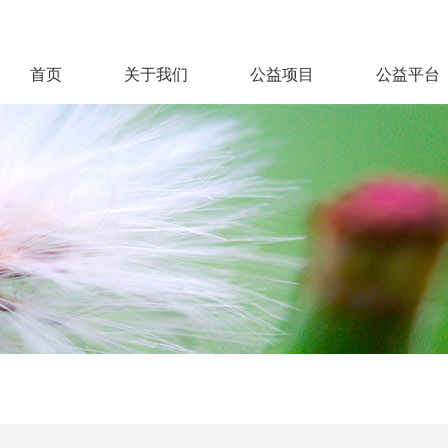
首页
关于我们
公益项目
公益平台