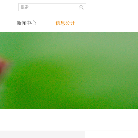
新闻中心
信息公开