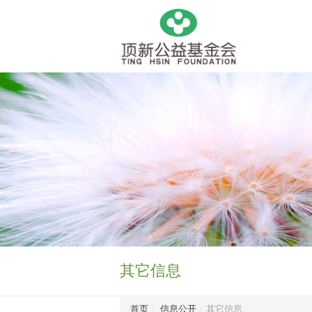
其它信息
首页
/
信息公开
/
其它信息