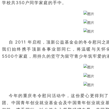
学校共350户同学家庭的手中。
自 2011 年启程，顶新公益基金会的冬令慰问
我们始终携手顶新各事业部同仁，将温暖与关怀
5500个家庭，用持久的坚守为留守青少年筑牢爱的
今年的重庆冬令慰问活动中，这份爱心更得到了
团、中国青年创业就业基金会及中国青年创业就业