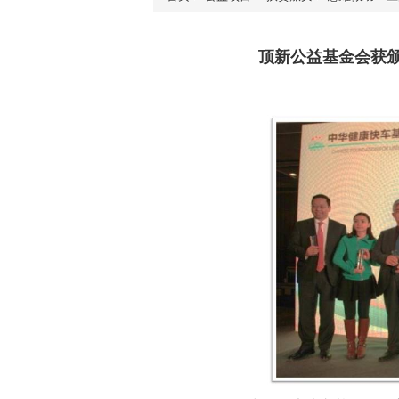
顶新公益基金会获颁