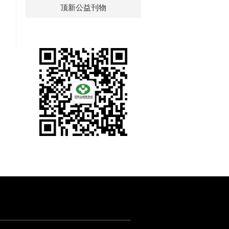
顶新公益刊物