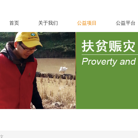
首页
关于我们
公益项目
公益平台
文