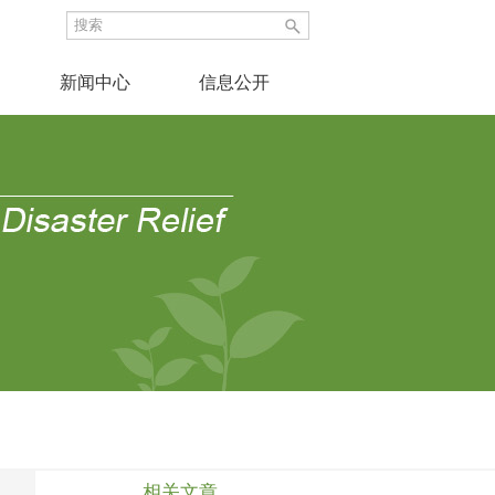
新闻中心
信息公开
相关文章