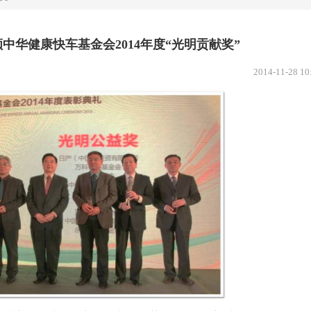
中华健康快车基金会2014年度“光明贡献奖”
2014-11-28 10